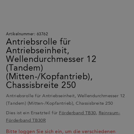
Artikelnummer: 63762
Antriebsrolle für
Antriebseinheit,
Wellendurchmesser 12
(Tandem)
(Mitten-/Kopfantrieb),
Chassisbreite 250
Antriebsrolle für Antriebseinheit, Wellendurchmesser 12
(Tandem) (Mitten-/Kopfantrieb), Chassisbreite 250
Dies ist ein Ersatzteil für
Förderband TB30
,
Reinraum-
Förderband TB30R
Bitte loggen Sie sich ein, um die verschiedenen