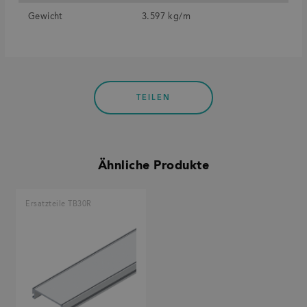
Gewicht
3.597 kg/m
TEILEN
Ähnliche Produkte
Ersatzteile TB30R