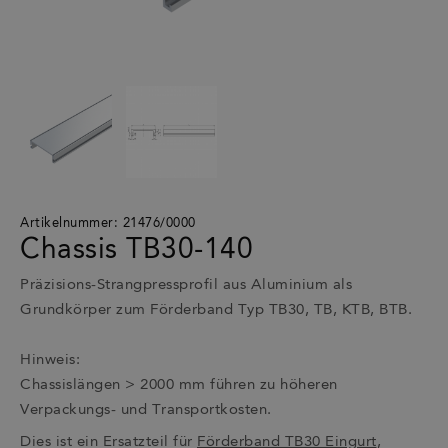
Artikelnummer: 21476/0000
Chassis TB30-140
Präzisions-Strangpressprofil aus Aluminium als
Grundkörper zum Förderband Typ TB30, TB, KTB, BTB.
Hinweis:
Chassislängen > 2000 mm führen zu höheren
Verpackungs- und Transportkosten.
Dies ist ein Ersatzteil für
Förderband TB30 Eingurt
,