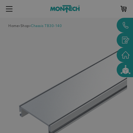
Home
Shop
Chassis TB30-140