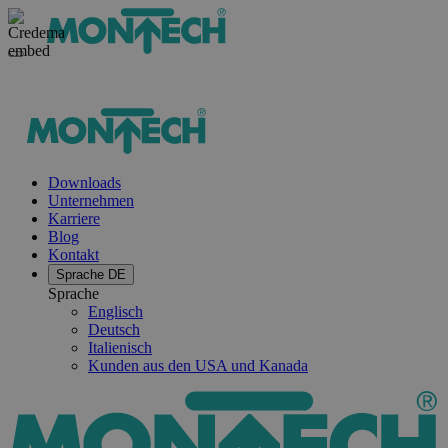
Downloads
Unternehmen
Karriere
Blog
Kontakt
Sprache
DE
Sprache
Englisch
Deutsch
Italienisch
Kunden aus den USA und Kanada