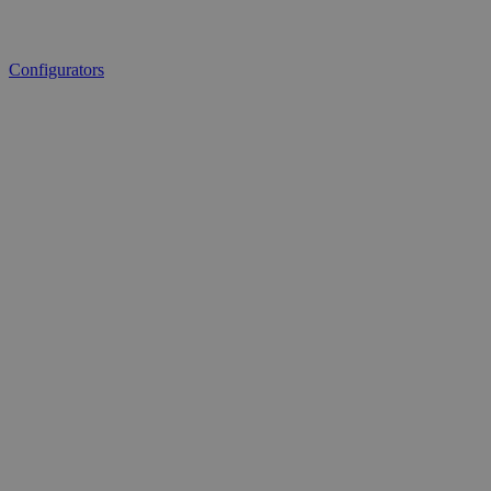
Configurators