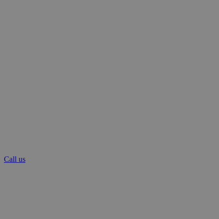
Call us