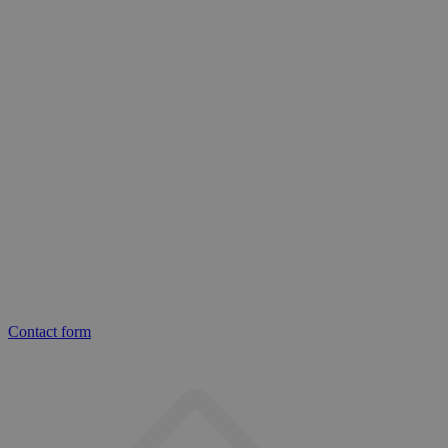
Contact form