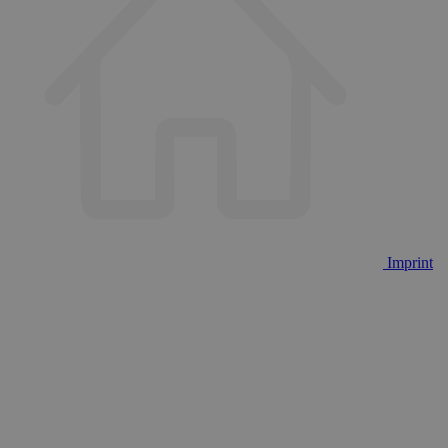
Imprint