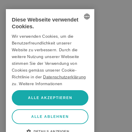
Diese Webseite verwendet
Cookies.
GERMAN
Wir verwenden Cookies, um die
ENGLISH
Benutzerfreundlichkeit unserer
Website zu verbessern. Durch die
ITALIAN
weitere Nutzung unserer Webseite
stimmen Sie der Verwendung von
Cookies gemäss unserer Cookie-
Richtlinie in der
Datenschutzerklärung
zu.
Weitere Informationen
ALLE AKZEPTIEREN
ALLE ABLEHNEN
DETAILS ANZEIGEN