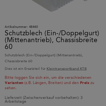
Artikelnummer: 48440
Schutzblech (Ein-/Doppelgurt)
(Mittenantrieb), Chassisbreite
60
Schutzblech (Ein-/Doppelgurt) (Mittenantrieb),
Chassisbreite 60
Dies ist ein Ersatzteil für
Kleintransportband KTB
Bitte loggen Sie sich ein, um die verschiedenen
Varianten
(z.B. Längen, Breiten) und den
Preis
zu
sehen.
Lieferzeit (Zwischenverkauf vorbehalten): 3
Arbeitstage