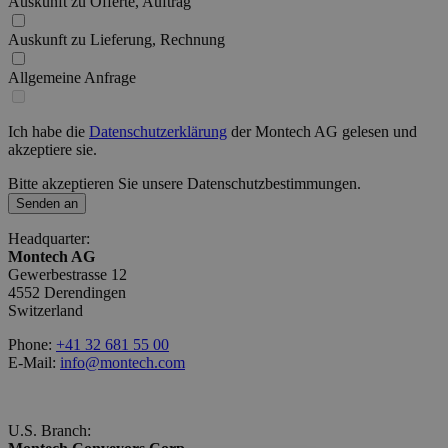
Auskunft zu Offerte, Auftrag
Auskunft zu Lieferung, Rechnung
Allgemeine Anfrage
Ich habe die
Datenschutzerklärung
der Montech AG gelesen und
akzeptiere sie.
Bitte akzeptieren Sie unsere Datenschutzbestimmungen.
Senden an
Headquarter:
Montech AG
Gewerbestrasse 12
4552 Derendingen
Switzerland
Phone:
+41 32 681 55 00
E-Mail:
info@montech.com
U.S. Branch: