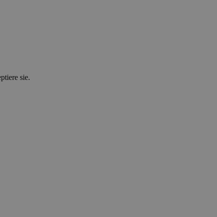
tiere sie.