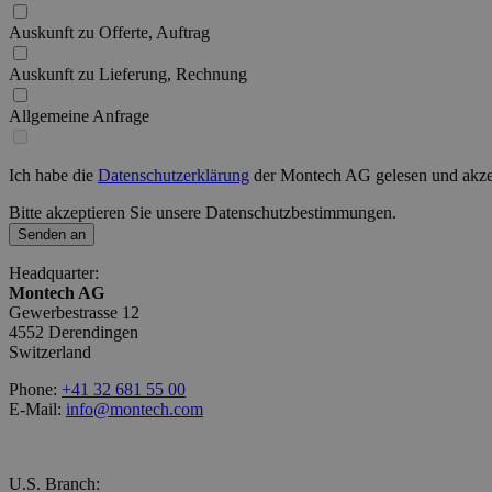
Auskunft zu Offerte, Auftrag
Auskunft zu Lieferung, Rechnung
Allgemeine Anfrage
Ich habe die
Datenschutzerklärung
der Montech AG gelesen und akzep
Bitte akzeptieren Sie unsere Datenschutzbestimmungen.
Senden an
Headquarter:
Montech AG
Gewerbestrasse 12
4552 Derendingen
Switzerland
Phone:
+41 32 681 55 00
E-Mail:
info@montech.com
U.S. Branch: