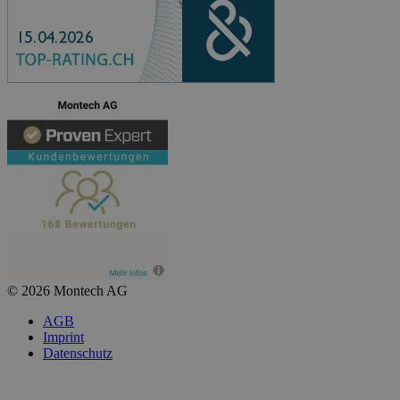
© 2026 Montech AG
AGB
Imprint
Datenschutz