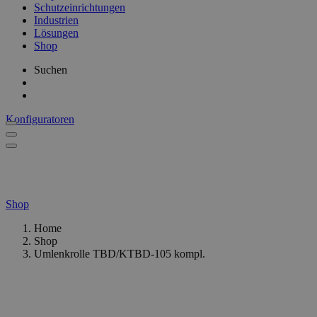
Schutzeinrichtungen
Industrien
Lösungen
Shop
Suchen
Konfiguratoren
Shop
Home
Shop
Umlenkrolle TBD/KTBD-105 kompl.