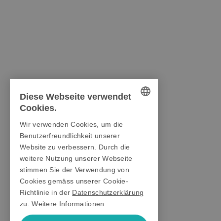
Diese Webseite verwendet
Cookies.
GERMAN
Wir verwenden Cookies, um die
ENGLISH
Benutzerfreundlichkeit unserer
Website zu verbessern. Durch die
ITALIAN
weitere Nutzung unserer Webseite
stimmen Sie der Verwendung von
Cookies gemäss unserer Cookie-
Richtlinie in der
Datenschutzerklärung
zu.
Weitere Informationen