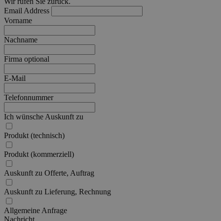
Wir rufen Sie zurück.
Email Address
Vorname
Nachname
Firma
optional
E-Mail
Telefonnummer
Ich wünsche Auskunft zu
Produkt (technisch)
Produkt (kommerziell)
Auskunft zu Offerte, Auftrag
Auskunft zu Lieferung, Rechnung
Allgemeine Anfrage
Nachricht