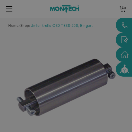
Home
Shop
Umlenkrolle Ø30 TB30-250, Eingurt