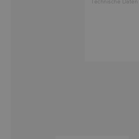
Technische Daten