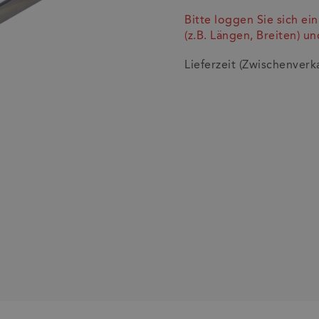
Bitte loggen Sie sich e
(z.B. Längen, Breiten) u
Lieferzeit (Zwischenverk