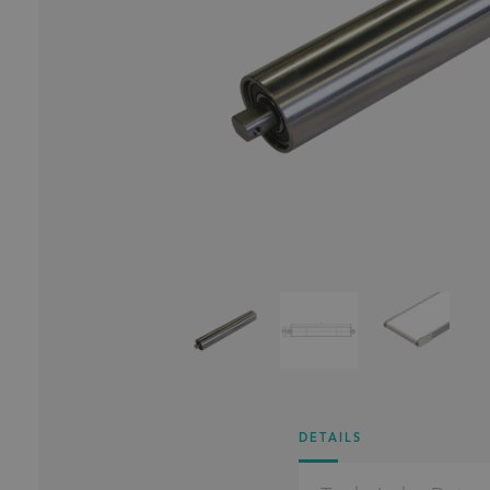
DETAILS