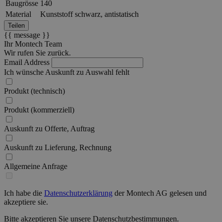
Baugrösse
140
Material
Kunststoff schwarz, antistatisch
Teilen
{{ message }}
Ihr Montech Team
Wir rufen Sie zurück.
Email Address
Ich wünsche Auskunft zu
Auswahl fehlt
Produkt (technisch)
Produkt (kommerziell)
Auskunft zu Offerte, Auftrag
Auskunft zu Lieferung, Rechnung
Allgemeine Anfrage
Ich habe die
Datenschutzerklärung
der Montech AG gelesen und
akzeptiere sie.
Bitte akzeptieren Sie unsere Datenschutzbestimmungen.