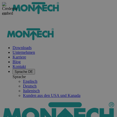
Downloads
Unternehmen
Karriere
Blog
Kontakt
Sprache
DE
Sprache
Englisch
Deutsch
Italienisch
Kunden aus den USA und Kanada