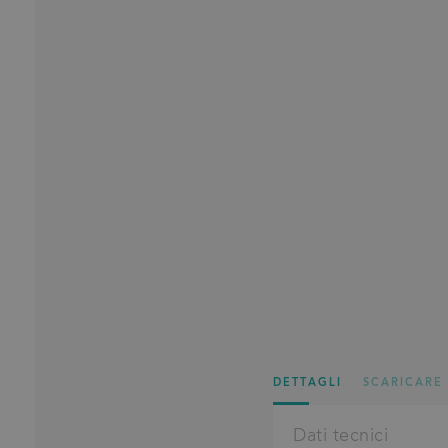
DETTAGLI
SCARICARE
Dati tecnici