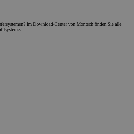
ansfersystemen? Im Download-Center von Montech finden Sie alle
filsysteme.