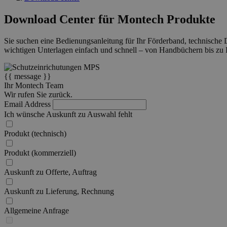
Download Center für Montech Produkte
Sie suchen eine Bedienungsanleitung für Ihr Förderband, technische
wichtigen Unterlagen einfach und schnell – von Handbüchern bis zu P
{{ message }}
Ihr Montech Team
Wir rufen Sie zurück.
Email Address
Ich wünsche Auskunft zu
Auswahl fehlt
Produkt (technisch)
Produkt (kommerziell)
Auskunft zu Offerte, Auftrag
Auskunft zu Lieferung, Rechnung
Allgemeine Anfrage