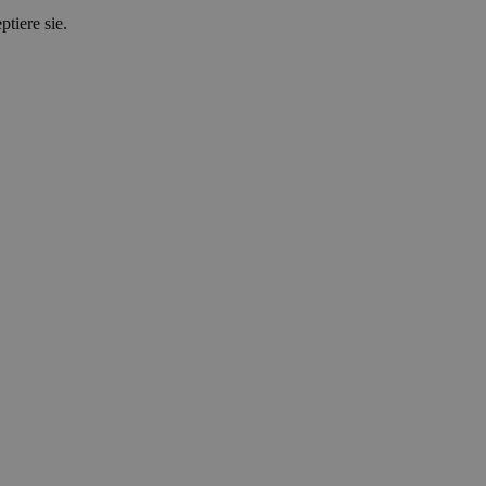
tiere sie.