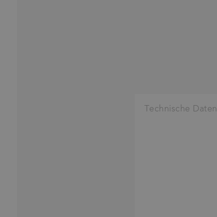
Technische Date