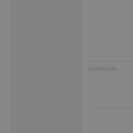
Downloads