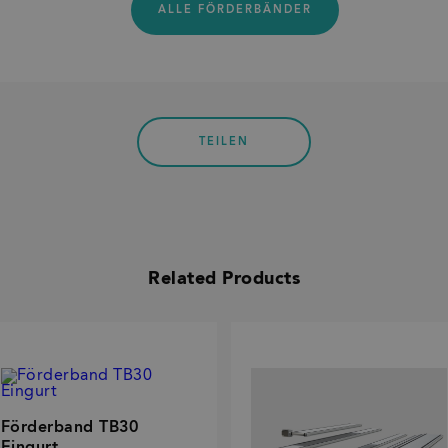
ALLE FÖRDERBÄNDER
TEILEN
Related Products
Förderband TB30