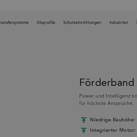
ransfersysteme
Aluprofile
Schutzeinrichtungen
Industrien
Förderband
Power und Intelligenz k
für höchste Ansprüche.
Niedrige Bauhöhe:
Integrierter Motor