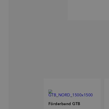
Förderband GTB