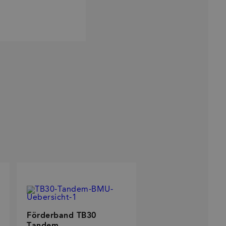
Förderband TB30