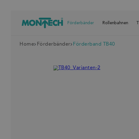
Förderbänder
Rollenbahnen
T
Home
Förderbänder
Förderband TB40