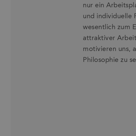
nur ein Arbeitspl
und individuelle
wesentlich zum E
attraktiver Arbe
motivieren uns, 
Philosophie zu se