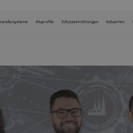
ransfersysteme
Aluprofile
Schutzeinrichtungen
Industrien