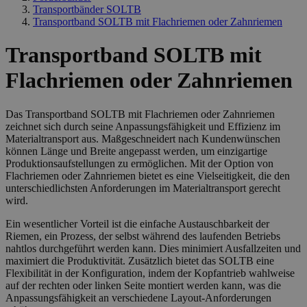
Transportbänder SOLTB
Transportband SOLTB mit Flachriemen oder Zahnriemen
Transportband SOLTB mit
Flachriemen oder Zahnriemen
Das Transportband SOLTB mit Flachriemen oder Zahnriemen
zeichnet sich durch seine Anpassungsfähigkeit und Effizienz im
Materialtransport aus. Maßgeschneidert nach Kundenwünschen
können Länge und Breite angepasst werden, um einzigartige
Produktionsaufstellungen zu ermöglichen. Mit der Option von
Flachriemen oder Zahnriemen bietet es eine Vielseitigkeit, die den
unterschiedlichsten Anforderungen im Materialtransport gerecht
wird.
Ein wesentlicher Vorteil ist die einfache Austauschbarkeit der
Riemen, ein Prozess, der selbst während des laufenden Betriebs
nahtlos durchgeführt werden kann. Dies minimiert Ausfallzeiten und
maximiert die Produktivität. Zusätzlich bietet das SOLTB eine
Flexibilität in der Konfiguration, indem der Kopfantrieb wahlweise
auf der rechten oder linken Seite montiert werden kann, was die
Anpassungsfähigkeit an verschiedene Layout-Anforderungen