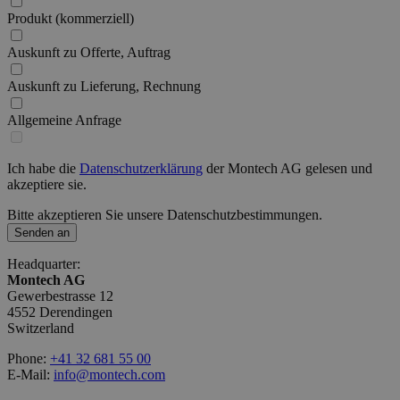
Produkt (kommerziell)
Auskunft zu Offerte, Auftrag
Auskunft zu Lieferung, Rechnung
Allgemeine Anfrage
Ich habe die
Datenschutzerklärung
der Montech AG gelesen und
akzeptiere sie.
Bitte akzeptieren Sie unsere Datenschutzbestimmungen.
Senden an
Headquarter:
Montech AG
Gewerbestrasse 12
4552 Derendingen
Switzerland
Phone:
+41 32 681 55 00
E-Mail:
info@montech.com