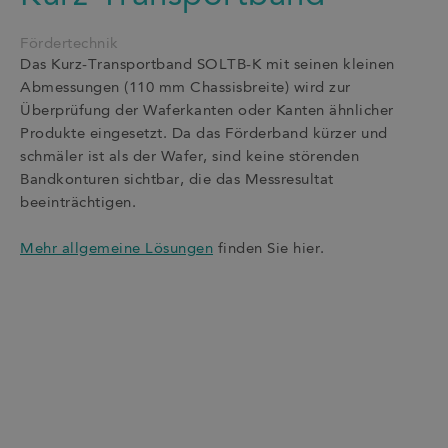
Fördertechnik
Das Kurz-Transportband SOLTB-K mit seinen kleinen
Abmessungen (110 mm Chassisbreite) wird zur
Überprüfung der Waferkanten oder Kanten ähnlicher
Produkte eingesetzt. Da das Förderband kürzer und
schmäler ist als der Wafer, sind keine störenden
Bandkonturen sichtbar, die das Messresultat
beeinträchtigen.
Mehr allgemeine Lösungen
finden Sie hier.