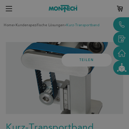
Home
Kundenspezifische Lösungen
Kurz-Transportband
TEILEN
Kurz-Transportband