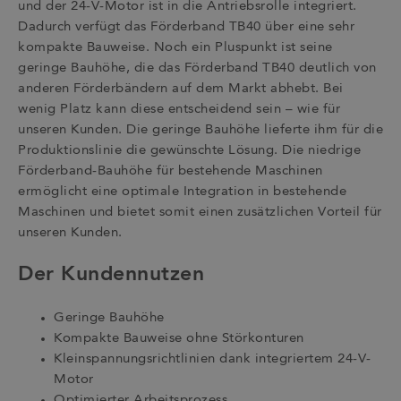
und der 24-V-Motor ist in die Antriebsrolle integriert.
Dadurch verfügt das Förderband TB40 über eine sehr
kompakte Bauweise. Noch ein Pluspunkt ist seine
geringe Bauhöhe, die das Förderband TB40 deutlich von
anderen Förderbändern auf dem Markt abhebt. Bei
wenig Platz kann diese entscheidend sein – wie für
unseren Kunden. Die geringe Bauhöhe lieferte ihm für die
Produktionslinie die gewünschte Lösung. Die niedrige
Förderband-Bauhöhe für bestehende Maschinen
ermöglicht eine optimale Integration in bestehende
Maschinen und bietet somit einen zusätzlichen Vorteil für
unseren Kunden.
Der Kundennutzen
Geringe Bauhöhe
Kompakte Bauweise ohne Störkonturen
Kleinspannungsrichtlinien dank integriertem 24-V-
Motor
Optimierter Arbeitsprozess