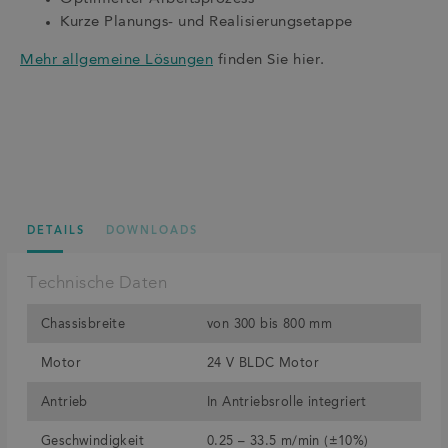
Kurze Planungs- und Realisierungsetappe
Mehr allgemeine Lösungen
finden Sie hier.
DETAILS
DOWNLOADS
Technische Daten
Chassisbreite
von 300 bis 800 mm
Motor
24 V BLDC Motor
Antrieb
In Antriebsrolle integriert
Geschwindigkeit
0.25 – 33.5 m/min (±10%)