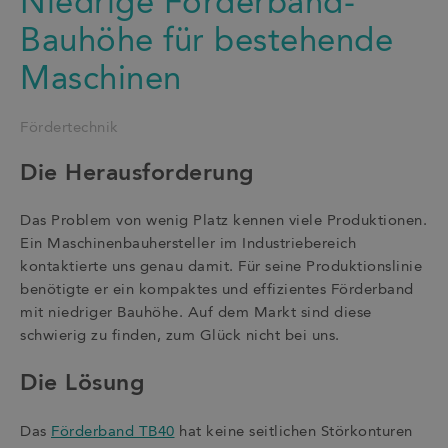
Niedrige Förderband-
Bauhöhe für bestehende
Maschinen
Fördertechnik
Die Herausforderung
Das Problem von wenig Platz kennen viele Produktionen.
Ein Maschinenbauhersteller im Industriebereich
kontaktierte uns genau damit. Für seine Produktionslinie
benötigte er ein kompaktes und effizientes Förderband
mit niedriger Bauhöhe. Auf dem Markt sind diese
schwierig zu finden, zum Glück nicht bei uns.
Die Lösung
Das
Förderband TB40
hat keine seitlichen Störkonturen