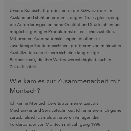
Unsere Kundschaft produziert in der Schweiz oder im
Ausland und steht unter dem stetigen Druck, gleichzeitig
die Anforderungen an hohe Qualität und Stückzahlen bei
möglichst geringen Produktionskosten sicherzustellen.
Mit unseren Automationslösungen erhalten sie
zuverlässige Sondermaschinen, profitieren von minimalen
Ausfallzeiten und sichern sich eine langfristige
Partnerschaft, die ihre Wettbewerbsfähigkeit auch in
Zukunft stärkt.
Wie kam es zur Zusammenarbeit mit
Montech?
Ich kenne Montech bereits aus meiner Zeit als
Mechaniker und Servicetechniker. Ich erinnere mich gerne
zurück, als ich damals an unseren Anlagen die
Förderbänder von Montech mit Jahrgang 1998