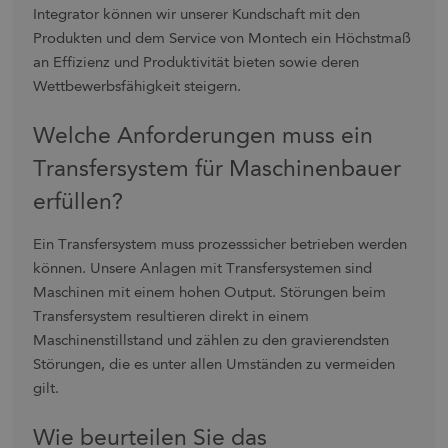
Integrator können wir unserer Kundschaft mit den
Produkten und dem Service von Montech ein Höchstmaß
an Effizienz und Produktivität bieten sowie deren
Wettbewerbsfähigkeit steigern.
Welche Anforderungen muss ein
Transfersystem für Maschinenbauer
erfüllen?
Ein Transfersystem muss prozesssicher betrieben werden
können. Unsere Anlagen mit Transfersystemen sind
Maschinen mit einem hohen Output. Störungen beim
Transfersystem resultieren direkt in einem
Maschinenstillstand und zählen zu den gravierendsten
Störungen, die es unter allen Umständen zu vermeiden
gilt.
Wie beurteilen Sie das