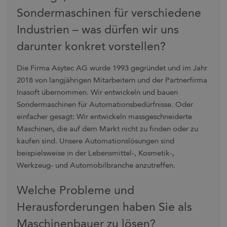
Sondermaschinen für verschiedene
Industrien – was dürfen wir uns
darunter konkret vorstellen?
Die Firma Asytec AG wurde 1993 gegründet und im Jahr
2018 von langjährigen Mitarbeitern und der Partnerfirma
Inasoft übernommen. Wir entwickeln und bauen
Sondermaschinen für Automationsbedürfnisse. Oder
einfacher gesagt: Wir entwickeln massgeschneiderte
Maschinen, die auf dem Markt nicht zu finden oder zu
kaufen sind. Unsere Automationslösungen sind
beispielsweise in der Lebensmittel-, Kosmetik-,
Werkzeug- und Automobilbranche anzutreffen.
Welche Probleme und
Herausforderungen haben Sie als
Maschinenbauer zu lösen?