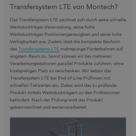
Transfersystem LTE von Montech?
Das Transfersystem LTE zeichnet sich durch seine schnelle
Werkstückträger-Vereinzelung, seine hohe
Werkstückträger-Positioniergenauigkeit und seine hohe
Verfügbarkeit aus. Zudem lässt die kompakte Bauform
des
Transfersystems LTE
mehrspurige Förderbahnen auf
engstem Raum zu. Somit können wir bei mehreren
Verarbeitungsstationen parallel Produkte zuführen, ohne
kostspieligen Platz zu verschenken. Wir setzen das
Transfersystem LTE bei End-of-Line-Prüflinien mit
schnellen Taktzeiten ein. Dabei wird das zu prüfende
Produkt mittels Werkstückträgern zu den Prüfstationen
befördert. Nach der Prüfung wird das Produkt
gekennzeichnet und weiterverarbeitet.