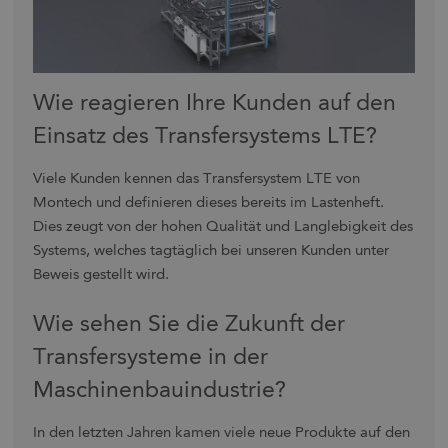
Wie reagieren Ihre Kunden auf den
Einsatz des Transfersystems LTE?
Viele Kunden kennen das Transfersystem LTE von
Montech und definieren dieses bereits im Lastenheft.
Dies zeugt von der hohen Qualität und Langlebigkeit des
Systems, welches tagtäglich bei unseren Kunden unter
Beweis gestellt wird.
Wie sehen Sie die Zukunft der
Transfersysteme in der
Maschinenbauindustrie?
In den letzten Jahren kamen viele neue Produkte auf den