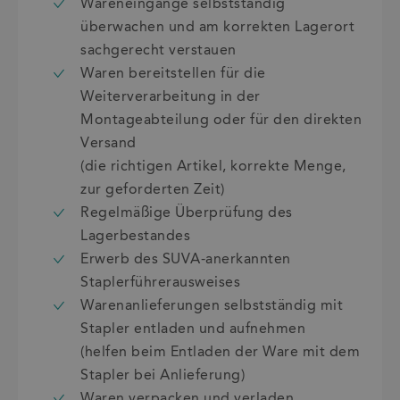
Wareneingänge selbstständig
überwachen und am korrekten Lagerort
sachgerecht verstauen
Waren bereitstellen für die
Weiterverarbeitung in der
Montageabteilung oder für den direkten
Versand
(die richtigen Artikel, korrekte Menge,
zur geforderten Zeit)
Regelmäßige Überprüfung des
Lagerbestandes
Erwerb des SUVA-anerkannten
Staplerführerausweises
Warenanlieferungen selbstständig mit
Stapler entladen und aufnehmen
(helfen beim Entladen der Ware mit dem
Stapler bei Anlieferung)
Waren verpacken und verladen