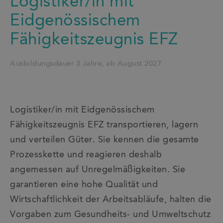
Logistiker/in mit
Eidgenössischem
Fähigkeitszeugnis EFZ
Ausbildungsdauer 3 Jahre, ab August 2027
Logistiker/in mit Eidgenössischem
Fähigkeitszeugnis EFZ transportieren, lagern
und verteilen Güter. Sie kennen die gesamte
Prozesskette und reagieren deshalb
angemessen auf Unregelmäßigkeiten. Sie
garantieren eine hohe Qualität und
Wirtschaftlichkeit der Arbeitsabläufe, halten die
Vorgaben zum Gesundheits- und Umweltschutz