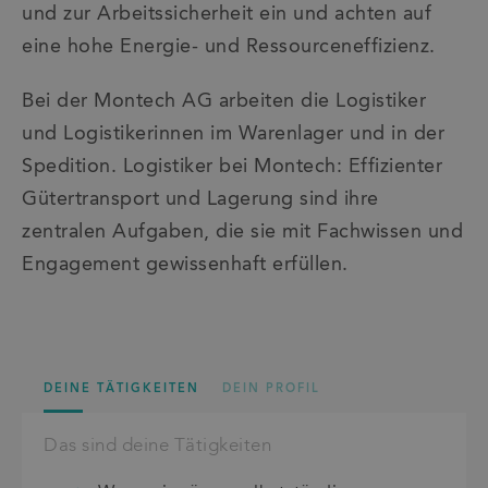
und zur Arbeitssicherheit ein und achten auf
eine hohe Energie- und Ressourceneffizienz.
Bei der Montech AG arbeiten die Logistiker
und Logistikerinnen im Warenlager und in der
Spedition. Logistiker bei Montech: Effizienter
Gütertransport und Lagerung sind ihre
zentralen Aufgaben, die sie mit Fachwissen und
Engagement gewissenhaft erfüllen.
DEINE TÄTIGKEITEN
DEIN PROFIL
Das sind deine Tätigkeiten