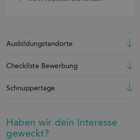
Ausbildungstandorte
Checkliste Bewerbung
Schnuppertage
Haben wir dein Interesse
geweckt?