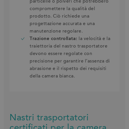
particelle o polveri che potrebbero
compromettere la qualità del
prodotto. Ciò richiede una
progettazione accurata e una
manutenzione regolare.
Trazione controllata:
la velocità e la
traiettoria del nastro trasportatore
devono essere regolate con
precisione per garantire l’assenza di
abrasione e il rispetto dei requisiti
della camera bianca.
Nastri trasportatori
certificati per la camera