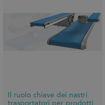
Il ruolo chiave dei nastri
trasportatori per prodotti