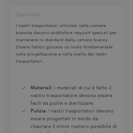
Specifiche
I nastri trasportatori utilizzati nelle camere
bianche devono soddisfare requisiti speciali per
mantenere lo standard della camera bianca.
Diversi fattori giocano un ruolo fondamentale
nella progettazione e nella scelta dei nastri
trasportatori.
Materiali
: i materiali di cui è fatto il
nastro trasportatore devono essere
facili da pulire e sterilizzare.
Pulizia
: i nastri trasportatori devono
essere progettati in modo da
rilasciare il minor numero possibile di