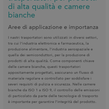
di alta qualità e camere
bianche
Aree di applicazione e importanza
I nastri trasportatori sono utilizzati in diversi settori,
tra cui l’industria elettronica e farmaceutica, la
produzione alimentare, l’industria aerospaziale e
quella dei semiconduttori, per la produzione di
prodotti di alta qualità. Come componenti chiave
delle camere bianche, questi trasportatori
appositamente progettati, assicurano un flusso di
materiale regolare e controllato per soddisfare i
severi requisiti di pulizia e sicurezza. Nelle camere
bianche da ISO 1 a ISO 9, il controllo delle emissioni
di particolato da parte delle tecnologie di trasporto
è importante per garantire l’integrità del prodotto.