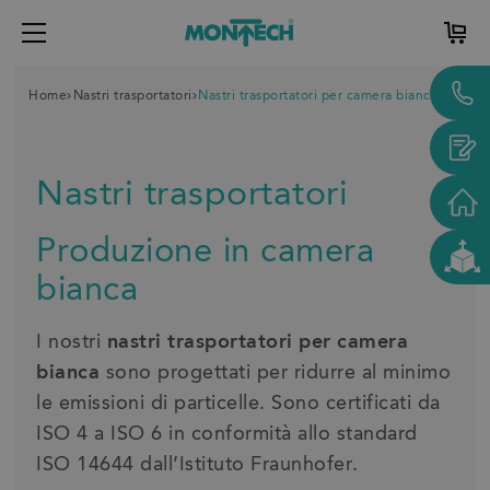
Home
Nastri trasportatori
Nastri trasportatori per camera bianca
Nastri trasportatori
Produzione in camera
bianca
I nostri
nastri trasportatori per camera
bianca
sono progettati per ridurre al minimo
le emissioni di particelle. Sono certificati da
ISO 4 a ISO 6 in conformità allo standard
ISO 14644 dall’Istituto Fraunhofer.