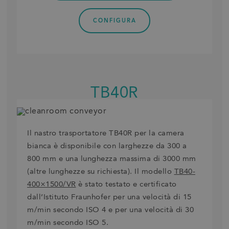
CONFIGURA
TB40R
Il nastro trasportatore TB40R per la camera
bianca è disponibile con larghezze da 300 a
800 mm e una lunghezza massima di 3000 mm
(altre lunghezze su richiesta). Il modello
TB40-
400×1500/VR
è stato testato e certificato
dall’Istituto Fraunhofer per una velocità di 15
m/min secondo ISO 4 e per una velocità di 30
m/min secondo ISO 5.