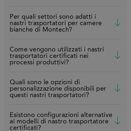
Per quali settori sono adatti i
nastri trasportatori per camere
bianche di Montech?
Come vengono utilizzati i nastri
trasportatori certificati nei
processi produttivi?
Quali sono le opzioni di
personalizzazione disponibili per
questi nastri trasportatori?
Esistono configurazioni alternative
ai modelli di nastro trasportatore
certificati?