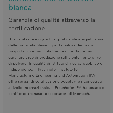
bianca
Garanzia di qualità attraverso la
certificazione
Una valutazione oggettiva, praticabile e significativa
delle proprietà rilevanti per la pulizia dei nastri
trasportatori è particolarmente importante per
garantire aree di produzione sufficientemente prive
di polvere. In qualità di istituto di ricerca pubblico e
indipendente, il Fraunhofer Institute for
Manufacturing Engineering and Automation IPA
offre servizi di certificazione oggettivi e riconosciuti
a livello internazionale. Il Fraunhofer IPA ha testato e
certificato tre nastri trasportatori di Montech.