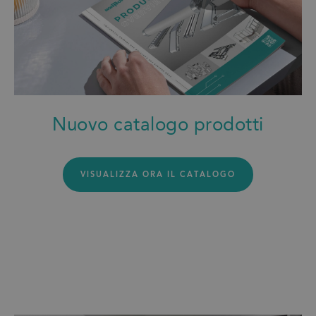
Nuovo catalogo prodotti
VISUALIZZA ORA IL CATALOGO