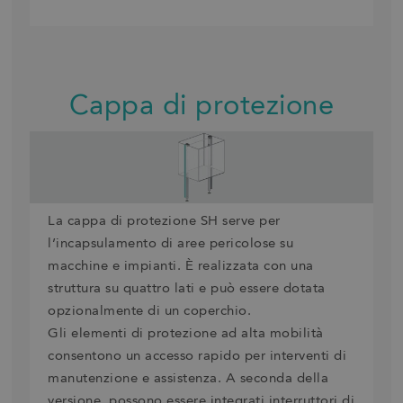
Cappa di protezione
La cappa di protezione SH serve per
l’incapsulamento di aree pericolose su
macchine e impianti. È realizzata con una
struttura su quattro lati e può essere dotata
opzionalmente di un coperchio.
Gli elementi di protezione ad alta mobilità
consentono un accesso rapido per interventi di
manutenzione e assistenza. A seconda della
versione, possono essere integrati interruttori di