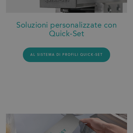
Soluzioni personalizzate con
Quick-Set
AL SISTEMA DI PROFILI QUICK-SET