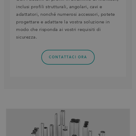
inclusi profili strutturali, angolari, cavi e
adattatori, nonché numerosi accessori, potete
progettare e adattare la vostra soluzione in
modo che risponda ai vostri requisiti di
sicurezza.
CONTATTACI ORA