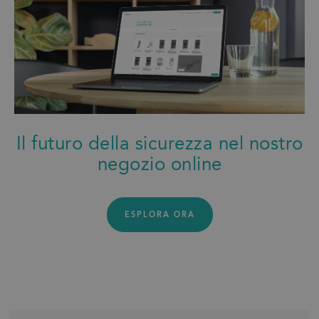
Il futuro della sicurezza nel nostro
negozio online
ESPLORA ORA