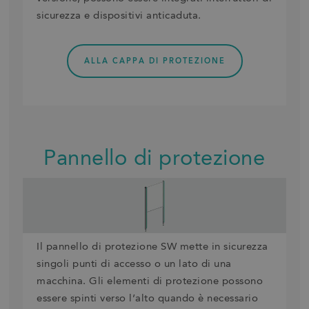
sicurezza e dispositivi anticaduta.
ALLA CAPPA DI PROTEZIONE
Pannello di protezione
Il pannello di protezione SW mette in sicurezza
singoli punti di accesso o un lato di una
macchina. Gli elementi di protezione possono
essere spinti verso l’alto quando è necessario