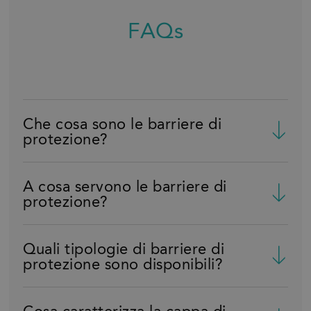
FAQs
Che cosa sono le barriere di
protezione?
A cosa servono le barriere di
protezione?
Quali tipologie di barriere di
protezione sono disponibili?