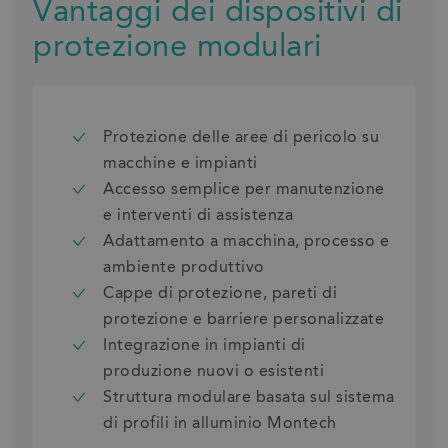
Vantaggi dei dispositivi di
protezione modulari
Protezione delle aree di pericolo su
macchine e impianti
Accesso semplice per manutenzione
e interventi di assistenza
Adattamento a macchina, processo e
ambiente produttivo
Cappe di protezione, pareti di
protezione e barriere personalizzate
Integrazione in impianti di
produzione nuovi o esistenti
Struttura modulare basata sul sistema
di profili in alluminio Montech