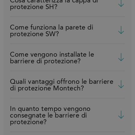
Cosa caratterizza la cappa di
protezione SH?
Come funziona la parete di
protezione SW?
Come vengono installate le
barriere di protezione?
Quali vantaggi offrono le barriere
di protezione Montech?
In quanto tempo vengono
consegnate le barriere di
protezione?