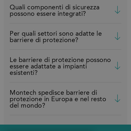
Quali componenti di sicurezza
possono essere integrati?
Per quali settori sono adatte le
barriere di protezione?
Le barriere di protezione possono
essere adattate a impianti
esistenti?
Montech spedisce barriere di
protezione in Europa e nel resto
del mondo?