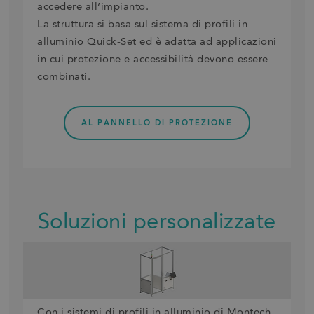
accedere all’impianto.
La struttura si basa sul sistema di profili in
alluminio Quick-Set ed è adatta ad applicazioni
in cui protezione e accessibilità devono essere
combinati.
AL PANNELLO DI PROTEZIONE
Soluzioni personalizzate
Con i sistemi di profili in alluminio di Montech,