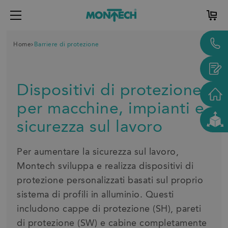
Home
Barriere di protezione
Dispositivi di protezione
per macchine, impianti e
sicurezza sul lavoro
Per aumentare la sicurezza sul lavoro,
Montech sviluppa e realizza dispositivi di
protezione personalizzati basati sul proprio
sistema di profili in alluminio. Questi
includono cappe di protezione (SH), pareti
di protezione (SW) e cabine completamente