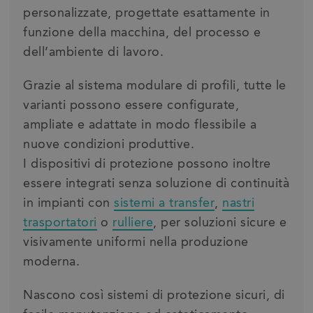
personalizzate, progettate esattamente in
funzione della macchina, del processo e
dell’ambiente di lavoro.
Grazie al sistema modulare di profili, tutte le
varianti possono essere configurate,
ampliate e adattate in modo flessibile a
nuove condizioni produttive.
I dispositivi di protezione possono inoltre
essere integrati senza soluzione di continuità
in impianti con
sistemi a transfer
,
nastri
trasportatori
o
rulliere
, per soluzioni sicure e
visivamente uniformi nella produzione
moderna.
Nascono così sistemi di protezione sicuri, di