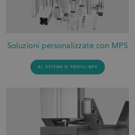
Soluzioni personalizzate con MPS
AL SISTEMA DI PROFILI MPS