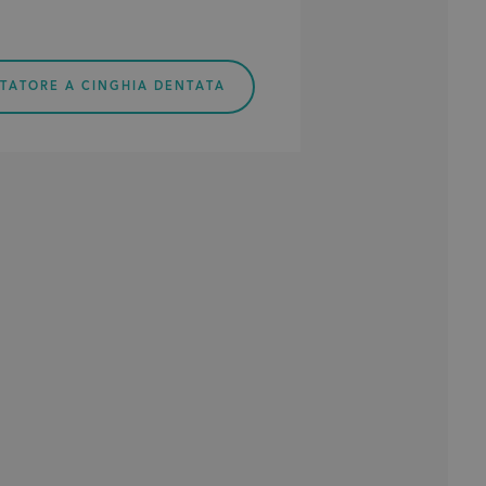
TATORE A CINGHIA DENTATA