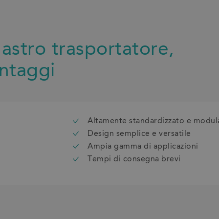
nastro trasportatore,
antaggi
Altamente standardizzato e modul
Design semplice e versatile
Ampia gamma di applicazioni
Tempi di consegna brevi