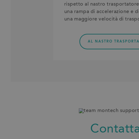
rispetto al nastro trasportato
una rampa di accelerazione e di
una maggiore velocità di trasp
AL NASTRO TRASPORT
Contatta