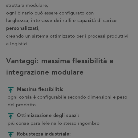
struttura modulare,
ogni binario può essere configurato con
larghezza, interasse dei rulli e capacità di carico
personalizzati
,
creando un sistema ottimizzato per i processi produttivi
e logistici.
Vantaggi: massima flessibilità e
integrazione modulare
Massima flessibilità:
ogni corsia è configurabile secondo dimensioni e peso
del prodotto
Ottimizzazione degli spazi:
più corsie parallele nello stesso ingombro
Robustezza industriale: