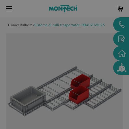
Home
Rulliere
Sistema di rulli trasportatori RB4020/5025