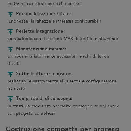
materiali resistenti per cicli continui
Personalizzazione totale:
lunghezza, larghezza e interassi configurabili
Perfetta integrazione:
compatibile con il sistema MPS di profili in alluminio
Manutenzione minima:
componenti facilmente accessibili e rulli di lunga
durata
Sottostruttura su misura:
realizzabile esattamente all’altezza e configurazione
richieste
Tempi rapidi di consegna:
la struttura modulare permette consegne veloci anche
con progetti complessi
Costruzione compatta per processi