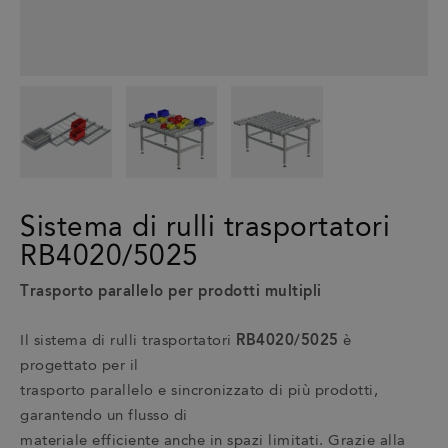
Sistema di rulli trasportatori
RB4020/5025
Trasporto parallelo per prodotti multipli
Il sistema di rulli trasportatori
RB4020/5025
è
progettato per il
trasporto parallelo e sincronizzato di più prodotti,
garantendo un flusso di
materiale efficiente anche in spazi limitati. Grazie alla