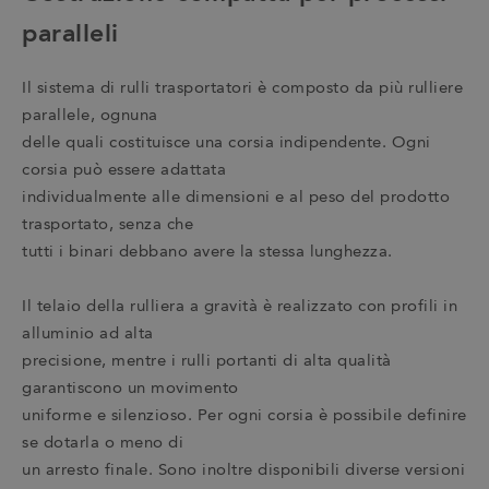
paralleli
Il sistema di rulli trasportatori è composto da più rulliere
parallele, ognuna
delle quali costituisce una corsia indipendente. Ogni
corsia può essere adattata
individualmente alle dimensioni e al peso del prodotto
trasportato, senza che
tutti i binari debbano avere la stessa lunghezza.
Il telaio della rulliera a gravità è realizzato con profili in
alluminio ad alta
precisione, mentre i rulli portanti di alta qualità
garantiscono un movimento
uniforme e silenzioso. Per ogni corsia è possibile definire
se dotarla o meno di
un arresto finale. Sono inoltre disponibili diverse versioni