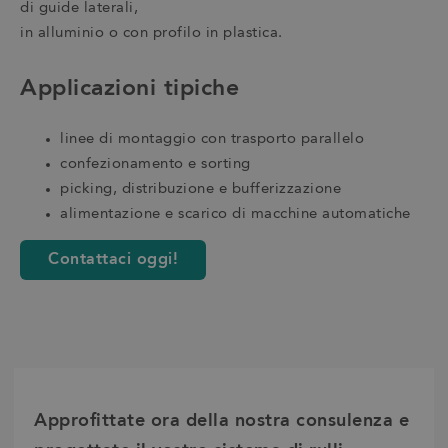
di guide laterali,
in alluminio o con profilo in plastica.
Applicazioni tipiche
linee di montaggio con trasporto parallelo
confezionamento e sorting
picking, distribuzione e bufferizzazione
alimentazione e scarico di macchine automatiche
Contattaci oggi!
Approfittate ora della nostra consulenza e