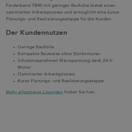
Förderband TB40 mit geringer Bauhöhe bietet einen
optimierten Arbeitsprozess und ermöglicht eine kurze
Planungs- und Realisierungsetappe für die Kunden.
Der Kundennutzen
Geringe Bauhöhe
Kompakte Bauweise ohne Störkonturen
Schutzmassnahmen Kleinspannung dank 24-V-
Motor
Optimierter Arbeitsprozess
Kurze Planungs- und Realisierungsetappe
Mehr allgemeine Lösungen
finden Sie hier.