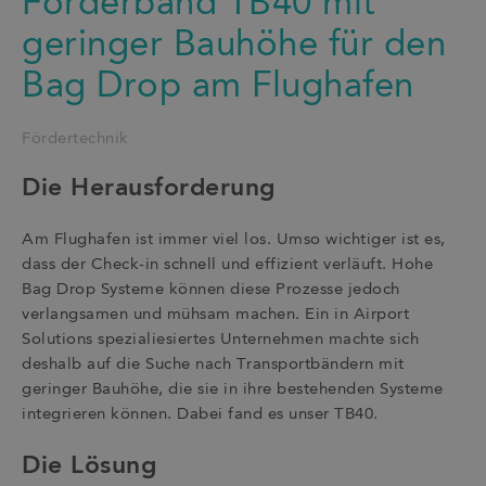
Förderband TB40 mit
geringer Bauhöhe für den
Bag Drop am Flughafen
Fördertechnik
Die Herausforderung
Am Flughafen ist immer viel los. Umso wichtiger ist es,
dass der Check-in schnell und effizient verläuft. Hohe
Bag Drop Systeme können diese Prozesse jedoch
verlangsamen und mühsam machen. Ein in Airport
Solutions spezialiesiertes Unternehmen machte sich
deshalb auf die Suche nach Transportbändern mit
geringer Bauhöhe, die sie in ihre bestehenden Systeme
integrieren können. Dabei fand es unser TB40.
Die Lösung