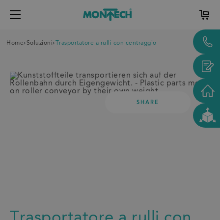
Home
Soluzioni
Trasportatore a rulli con centraggio
SHARE
Trasportatore a rulli con