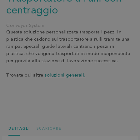
centraggio
Conveyor System
Questa soluzione personalizzata trasporta i pezzi in
plastica che cadono sul trasportatore a rulli tramite una
rampa. Speciali guide laterali centrano i pezzi in
plastica, che vengono trasportati in modo indipendente
per gravità alla stazione di lavorazione successiva.
Trovate qui altre
soluzioni generali.
DETTAGLI
SCARICARE