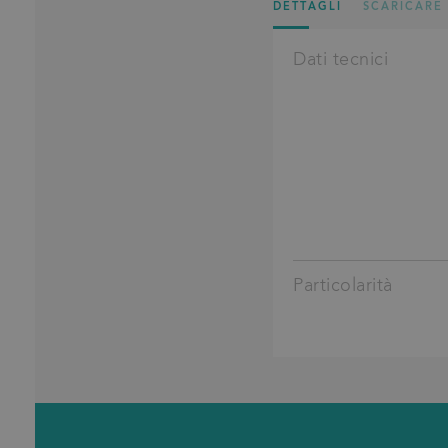
DETTAGLI
SCARICARE
Dati tecnici
Particolarità